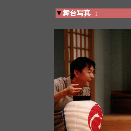
▼
舞台写真
2