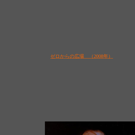
ゼロからの広場 （2008年）